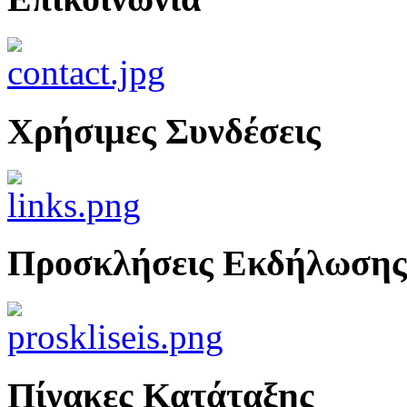
Χρήσιμες Συνδέσεις
Προσκλήσεις Εκδήλωσης
Πίνακες Κατάταξης