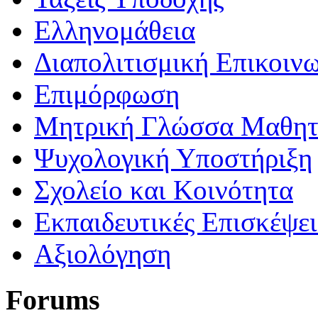
Ελληνομάθεια
Διαπολιτισμική Επικοιν
Επιμόρφωση
Μητρική Γλώσσα Μαθη
Ψυχολογική Υποστήριξη
Σχολείο και Κοινότητα
Εκπαιδευτικές Επισκέψε
Αξιολόγηση
Forums