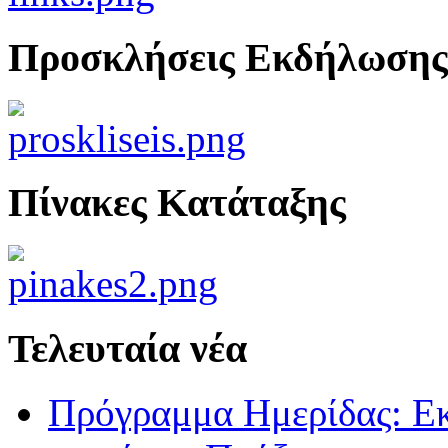
Προσκλήσεις Εκδήλωσης
Πίνακες Κατάταξης
Τελευταία νέα
Πρόγραμμα Ημερίδας: Ε