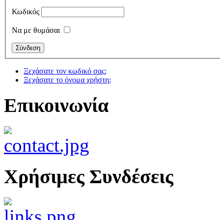
Κωδικός
Να με θυμάσαι
Ξεχάσατε τον κωδικό σας;
Ξεχάσατε το όνομα χρήστη;
Επικοινωνία
Χρήσιμες Συνδέσεις