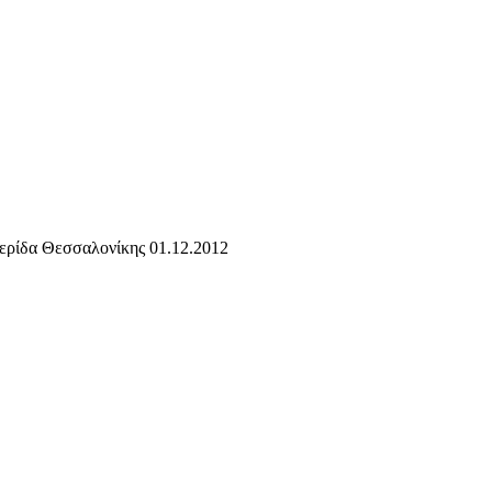
ερίδα Θεσσαλονίκης 01.12.2012