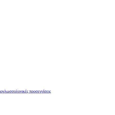
ογλωσσολογικές προσεγγίσεις