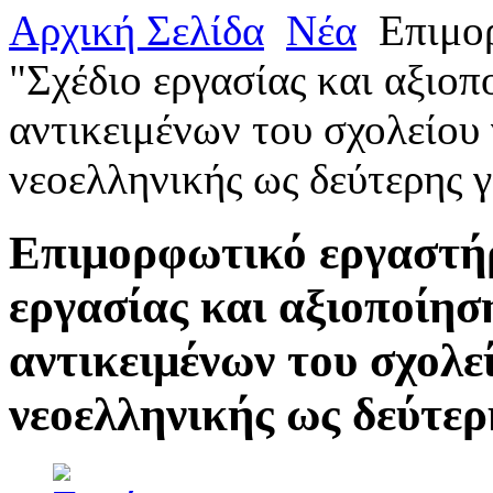
Αρχική Σελίδα
Νέα
Επιμο
"Σχέδιο εργασίας και αξιο
αντικειμένων του σχολείου 
νεοελληνικής ως δεύτερης 
Επιμορφωτικό εργαστήρ
εργασίας και αξιοποίη
αντικειμένων του σχολε
νεοελληνικής ως δεύτε