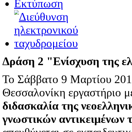
Δράση 2 "Ενίσχυση της ε
Το Σάββατο 9 Μαρτίου 201
Θεσσαλονίκη εργαστήριο με
διδασκαλία της νεοελληνι
γνωστικών αντικειμένων τ