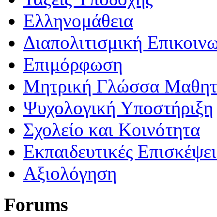
Ελληνομάθεια
Διαπολιτισμική Επικοιν
Επιμόρφωση
Μητρική Γλώσσα Μαθη
Ψυχολογική Υποστήριξη
Σχολείο και Κοινότητα
Εκπαιδευτικές Επισκέψε
Αξιολόγηση
Forums