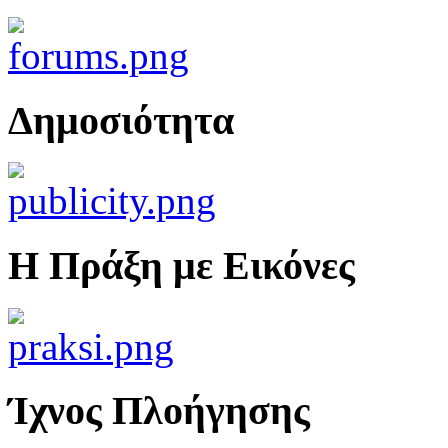
Δημοσιότητα
Η Πράξη με Εικόνες
Ίχνος Πλοήγησης