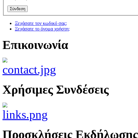
Ξεχάσατε τον κωδικό σας;
Ξεχάσατε το όνομα χρήστη;
Επικοινωνία
Χρήσιμες Συνδέσεις
Προσκλήσεις Εκδήλωσης