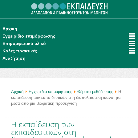
.
Αρχική
Εγχειρίδιο επιμόρφωσης
Επιμορφωτικό υλικό
Καλές πρακτικές
Αναζήτηση
Αρχική
Εγχειρίδιο επιμόρφωσης
Θέματα μεθόδευσης
H
εκπαίδευση των εκπαιδευτικών στη διαπολιτισμική ικανότητα
μέσα από μια βιωματική προσέγγιση
H εκπαίδευση των
εκπαιδευτικών στη