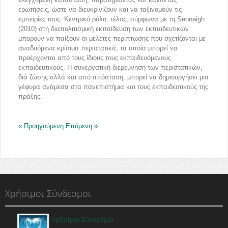
ερωτήσεις, ώστε να διευκρινίζουν και να ταξινομούν τις
εμπειρίες τους. Κεντρικό ρόλο, τέλος, σύμφωνα με τη Seonaigh
(2010) στη διαπολιτισμική εκπαίδευση των εκπαιδευτικών
μπορούν να παίξουν οι μελέτες περίπτωσης που σχετίζονται με
αναδυόμενα κρίσιμα περιστατικά, τα οποία μπορεί να
προέρχονται από τους ίδιους τους εκπαιδευόμενους
εκπαιδευτικούς. Η συνεργατική διερεύνηση των περιστατικών,
διά ζώσης αλλά και από απόσταση, μπορεί να δημιουργήσει μια
γέφυρα ανάμεσα στα πανεπιστήμια και τους εκπαιδευτικούς της
πράξης.
« Προηγούμενη
Επόμενη »
Χρήσιμοι Σύνδεσμοι
Χρήσιμοι Σύνδεσμοι