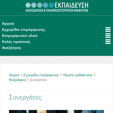
.
Αρχική
Εγχειρίδιο επιμόρφωσης
Επιμορφωτικό υλικό
Καλές πρακτικές
Αναζήτηση
Αρχική
Εγχειρίδιο επιμόρφωσης
Θέματα μεθόδευσης
Βιογραφικά
Συνεργάτες
Συνεργάτες