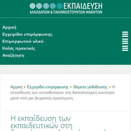
.
Αρχική
Εγχειρίδιο επιμόρφωσης
Επιμορφωτικό υλικό
Καλές πρακτικές
Αναζήτηση
Αρχική
Εγχειρίδιο επιμόρφωσης
Θέματα μεθόδευσης
H
εκπαίδευση των εκπαιδευτικών στη διαπολιτισμική ικανότητα
μέσα από μια βιωματική προσέγγιση
H εκπαίδευση των
εκπαιδευτικών στη