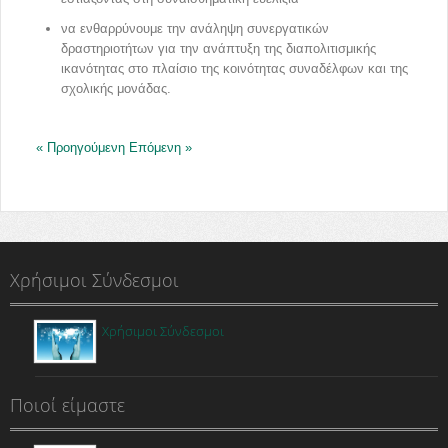
να ενθαρρύνουμε την ανάληψη συνεργατικών
δραστηριοτήτων για την ανάπτυξη της διαπολιτισμικής
ικανότητας στο πλαίσιο της κοινότητας συναδέλφων και της
σχολικής μονάδας.
« Προηγούμενη
Επόμενη »
Χρήσιμοι Σύνδεσμοι
Χρήσιμοι Σύνδεσμοι
Ποιοί είμαστε