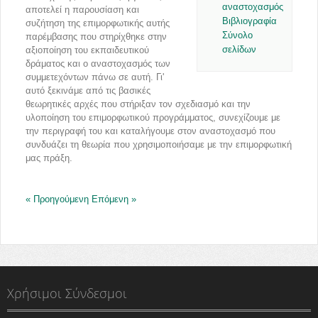
αναστοχασμός
αποτελεί η παρουσίαση και
Βιβλιογραφία
συζήτηση της επιμορφωτικής αυτής
Σύνολο
παρέμβασης που στηρίχθηκε στην
σελίδων
αξιοποίηση του εκπαιδευτικού
δράματος και ο αναστοχασμός των
συμμετεχόντων πάνω σε αυτή. Γι'
αυτό ξεκινάμε από τις βασικές
θεωρητικές αρχές που στήριξαν τον σχεδιασμό και την
υλοποίηση του επιμορφωτικού προγράμματος, συνεχίζουμε με
την περιγραφή του και καταλήγουμε στον αναστοχασμό που
συνδυάζει τη θεωρία που χρησιμοποιήσαμε με την επιμορφωτική
μας πράξη.
« Προηγούμενη
Επόμενη »
Χρήσιμοι Σύνδεσμοι