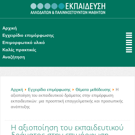
.
Αρχική
Εγχειρίδιο επιμόρφωσης
Επιμορφωτικό υλικό
Καλές πρακτικές
Αναζήτηση
Αρχική
Εγχειρίδιο επιμόρφωσης
Θέματα μεθόδευσης
Η
αξιοποίηση του εκπαιδευτικού δράματος στην επιμόρφωση
εκπαιδευτικών: μια προοπτική επαγγελματικής και προσωπικής
ανάπτυξης
Η αξιοποίηση του εκπαιδευτικού
δράματος στην επιμόρφωση