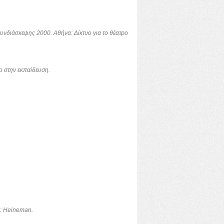
συνδιάσκεψης 2000. Αθήνα: Δίκτυο για το θέατρο
ο στην εκπαίδευση.
th: Heineman.