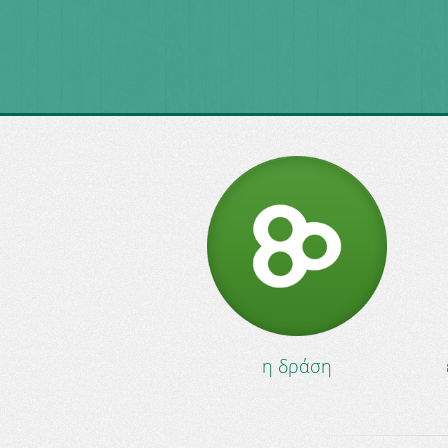
η δράση