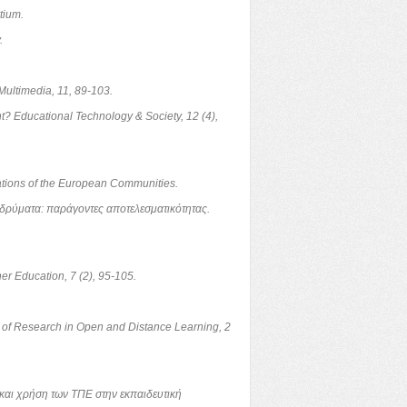
tium.
.
 Multimedia, 11, 89-103.
ent? Educational Technology & Society, 12 (4),
cations of the European Communities.
ιδρύματα: παράγοντες αποτελεσματικότητας.
er Education, 7 (2), 95-105.
ew of Research in Open and Distance Learning, 2
 και χρήση των ΤΠΕ στην εκπαιδευτική