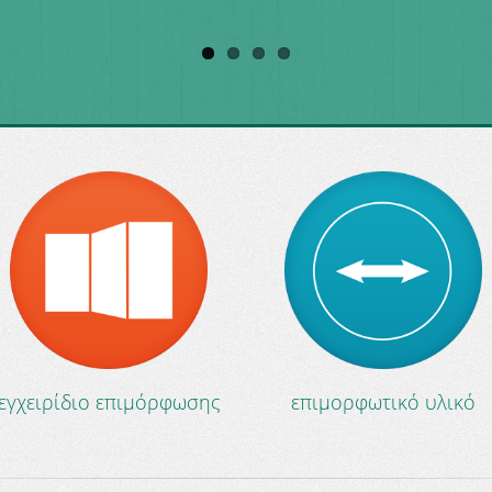
εγχειρίδιο επιμόρφωσης
επιμορφωτικό υλικό