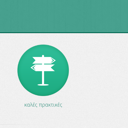
καλές πρακτικές