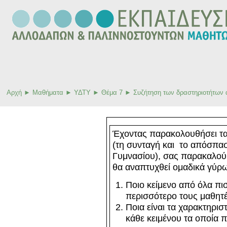
Αρχή
►
Μαθήματα
►
ΥΔΤΥ
►
Θέμα 7
►
Συζήτηση των δραστηριοτήτων 
Έχοντας παρακολουθήσει τα δ
(τη συνταγή και το απόσπασμ
Γυμνασίου), σας παρακαλού
θα αναπτυχθεί ομαδικά γύρ
Ποιο κείμενο από όλα πι
περισσότερο τους μαθητές
Ποια είναι τα χαρακτηριστ
κάθε κειμένου τα οποία 