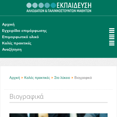
.
Αρχική
Εγχειρίδιο επιμόρφωσης
Επιμορφωτικό υλικό
Καλές πρακτικές
Αναζήτηση
Αρχική
Καλές πρακτικές
Στο λύκειο
Βιογραφικά
Βιογραφικά