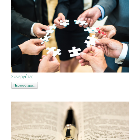
Συνεργάτες
Περισσότερα...