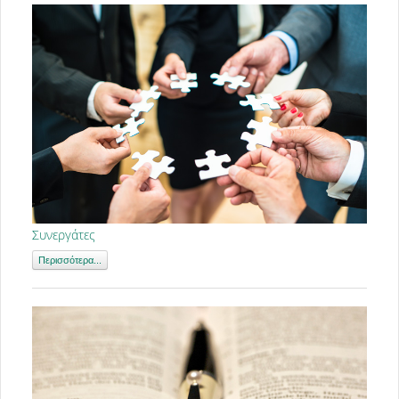
Συνεργάτες
Περισσότερα...