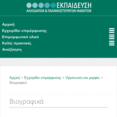
.
Αρχική
Εγχειρίδιο επιμόρφωσης
Επιμορφωτικό υλικό
Καλές πρακτικές
Αναζήτηση
Αρχική
Εγχειρίδιο επιμόρφωσης
Οργάνωση και μορφές
Βιογραφικά
Βιογραφικά