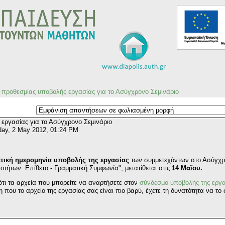
προθεσμίας υποβολής εργασίας για το Ασύγχρονο Σεμινάριο
εργασίας για το Ασύγχρονο Σεμινάριο
ay, 2 May 2012, 01:24 PM
τική ημερομηνία υποβολής της εργασίας
των συμμετεχόντων στο Ασύγχρο
τήτων. Επίθετο - Γραμματική Συμφωνία", μετατίθεται στις
14 Μαΐου.
τι τα αρχεία που μπορείτε να αναρτήσετε στον
σύνδεσμο υποβολής της εργ
ου το αρχείο της εργασίας σας είναι πιο βαρύ, έχετε τη δυνατότητα να το στ