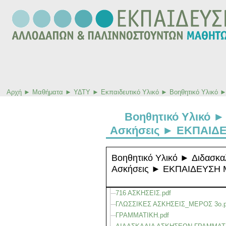
Αρχή
►
Μαθήματα
►
ΥΔΤΥ
►
Εκπαιδευτικό Υλικό
►
Βοηθητικό Υλικό
Βοηθητικό Υλικό ►
Ασκήσεις ► ΕΚΠΑΙ
Βοηθητικό Υλικό ► Διδασκα
Ασκήσεις ► ΕΚΠΑΙΔΕΥΣ
716 ΑΣΚΗΣΕΙΣ.pdf
ΓΛΩΣΣΙΚΕΣ ΑΣΚΗΣΕΙΣ_ΜΕΡΟΣ 3ο.p
ΓΡΑΜΜΑΤΙΚΗ.pdf