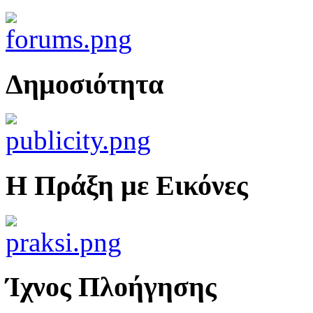
Δημοσιότητα
Η Πράξη με Εικόνες
Ίχνος Πλοήγησης