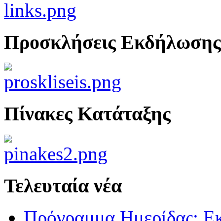
Προσκλήσεις Εκδήλωσης
Πίνακες Κατάταξης
Τελευταία νέα
Πρόγραμμα Ημερίδας: Ε