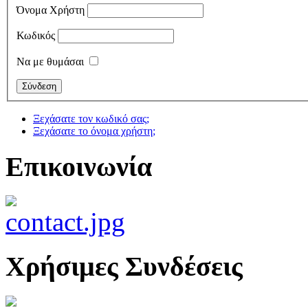
Όνομα Χρήστη
Κωδικός
Να με θυμάσαι
Ξεχάσατε τον κωδικό σας;
Ξεχάσατε το όνομα χρήστη;
Επικοινωνία
Χρήσιμες Συνδέσεις