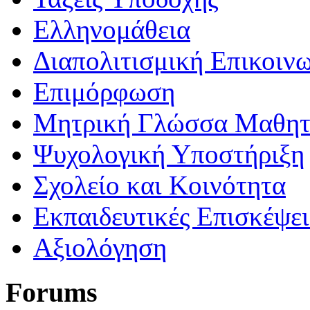
Ελληνομάθεια
Διαπολιτισμική Επικοιν
Επιμόρφωση
Μητρική Γλώσσα Μαθη
Ψυχολογική Υποστήριξη
Σχολείο και Κοινότητα
Εκπαιδευτικές Επισκέψε
Αξιολόγηση
Forums