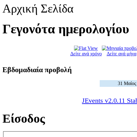
Αρχική Σελίδα
Γεγονότα ημερολογίου
Δείτε ανά χρόνο
Δείτε ανά μήνα
Εβδομαδιαία προβολή
31 Μαίος 
JEvents v2.0.11 Sta
Είσοδος