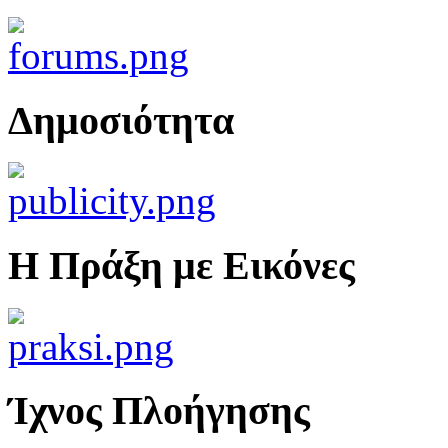
Δημοσιότητα
Η Πράξη με Εικόνες
Ίχνος Πλοήγησης