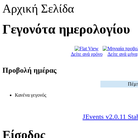
Αρχική Σελίδα
Γεγονότα ημερολογίου
Δείτε ανά χρόνο
Δείτε ανά μήνα
Προβολή ημέρας
Πέμπ
Κανένα γεγονός
JEvents v2.0.11 Sta
Είσοδος