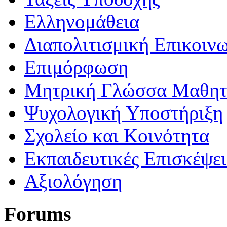
Ελληνομάθεια
Διαπολιτισμική Επικοιν
Επιμόρφωση
Μητρική Γλώσσα Μαθη
Ψυχολογική Υποστήριξη
Σχολείο και Κοινότητα
Εκπαιδευτικές Επισκέψε
Αξιολόγηση
Forums