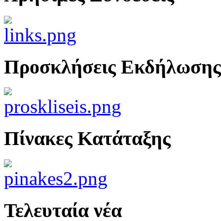
Προσκλήσεις Εκδήλωσης
Πίνακες Κατάταξης
Τελευταία νέα