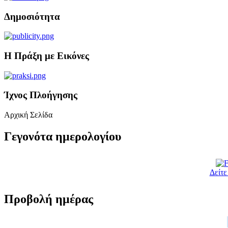
Δημοσιότητα
Η Πράξη με Εικόνες
Ίχνος Πλοήγησης
Αρχική Σελίδα
Γεγονότα ημερολογίου
Δείτε
Προβολή ημέρας