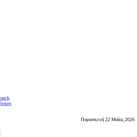
ήτηση
Παρασκευή 22 Μαίος 2026