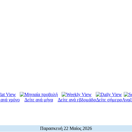
 ανά χρόνο
Δείτε ανά μήνα
Δείτε ανά εβδομάδα
Δείτε σήμερα
Αναζ
Παρασκευή 22 Μαίος 2026