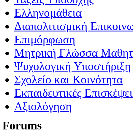
Ελληνομάθεια
Διαπολιτισμική Επικοιν
Επιμόρφωση
Μητρική Γλώσσα Μαθη
Ψυχολογική Υποστήριξη
Σχολείο και Κοινότητα
Εκπαιδευτικές Επισκέψε
Αξιολόγηση
Forums