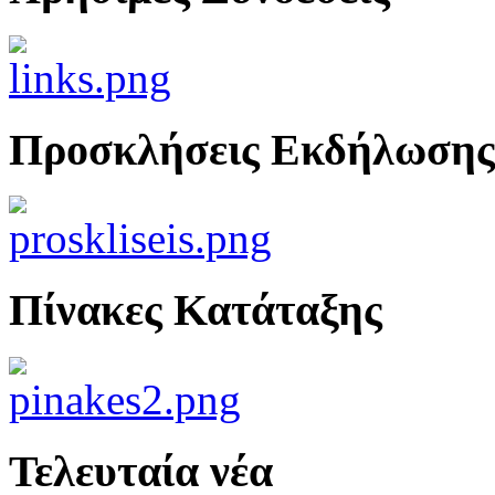
Προσκλήσεις Εκδήλωσης
Πίνακες Κατάταξης
Τελευταία νέα