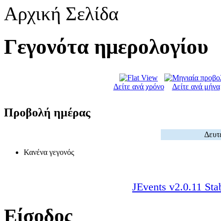
Αρχική Σελίδα
Γεγονότα ημερολογίου
Δείτε ανά χρόνο
Δείτε ανά μήνα
Προβολή ημέρας
Δευτ
Κανένα γεγονός
JEvents v2.0.11 Sta
Είσοδος