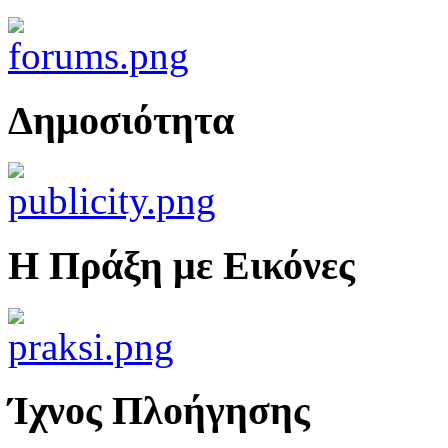
Δημοσιότητα
Η Πράξη με Εικόνες
Ίχνος Πλοήγησης