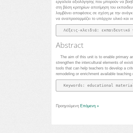
εργαλεία αξιολόγησης που μπορούν να βοηθ
στη βάση κριτηρίων αποτίμηση του εκπαιδευτ
λαμβάνει αποφάσεις σε σχέση με την ανάγκ
να αναπροσαρμόζει το υπάρχον υλικό και να 
Λέξεις-κλειδιά: εκπαιδευτικό 
Abstract
The aim of this unit is to enable primary 
strengthen the intercultural elements of exis
tools that can help teachers to develop a crit
remodeling or enrichment available teaching ma
Keywords: educational materia
Προηγούμενη
Επόμενη »