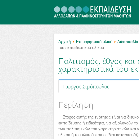
.
Αρχική
Επιμορφωτικό υλικό
Διδασκαλία 
του εκπαιδευτικού υλικού
Πολιτισμός, έθνος και
χαρακτηριστικά του εκ
Γιώργος Σιμόπουλος
Περίληψη
Στόχος αυτής της ενότητας είναι να διευκ
εκπαίδευσης ή ειδικότητα, να αξιολογούν το
των πολιτισμικών του χαρακτηριστικών και ν
υλικού ή του υλικού που οι ίδιοι κατασκευάζ