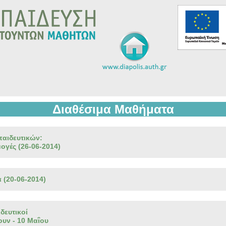
Διαθέσιμα Μαθήματα
αιδευτικών:
γές (26-06-2014)
 (20-06-2014)
δευτικοί
ουν - 10 Μαΐου