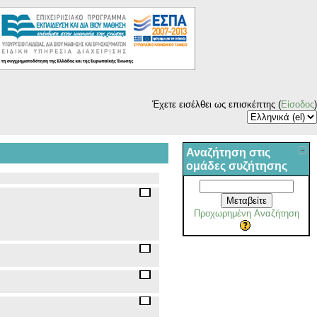
Έχετε εισέλθει ως επισκέπτης (
Είσοδος
)
Αναζήτηση στις
ομάδες συζήτησης
Μεταβείτε
Προχωρημένη Αναζήτηση