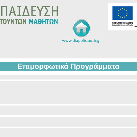
Επιμορφωτικά Προγράμματα