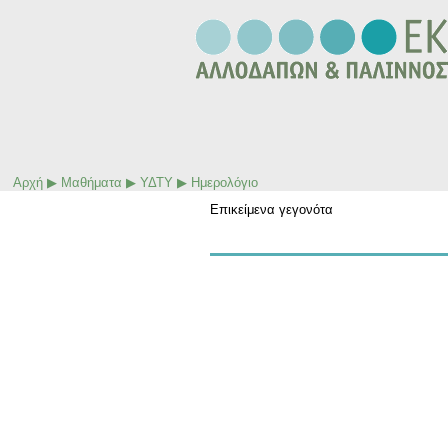
Αρχή
▶
Μαθήματα
▶
ΥΔΤΥ
▶
Ημερολόγιο
Επικείμενα γεγονότα