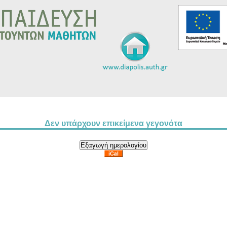
Δεν υπάρχουν επικείμενα γεγονότα