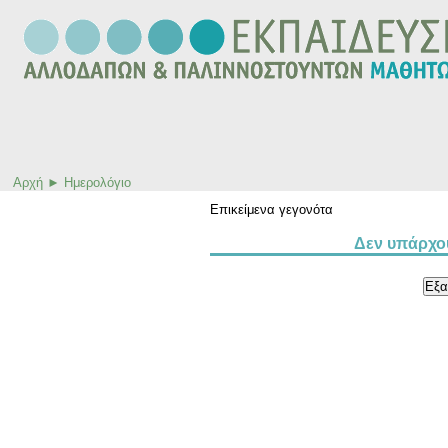
Αρχή
►
Ημερολόγιο
Επικείμενα γεγονότα
Δεν υπάρχου