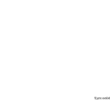
Έχετε εισέλ