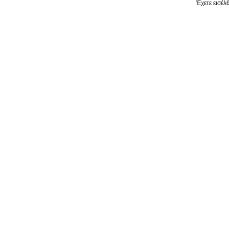
Έχετε εισέλ