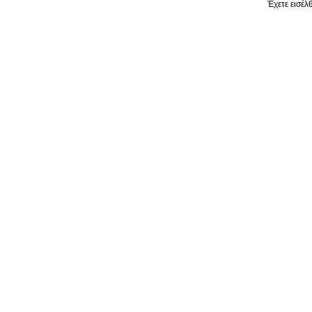
Έχετε εισέλ