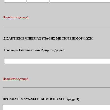
Προσθέστε εγγραφή
ΔΙΔΑΚΤΙΚΗ ΕΜΠΕΙΡΙΑ ΣΥΝΑΦΗΣ ΜΕ ΤΗΝ ΕΠΙΜΟΡΦΩΣΗ
Επωνυμία Εκπαιδευτικού Ιδρύματος/φορέα
Προσθέστε εγγραφή
ΠΡΟΣΦΑΤΕΣ ΣΥΝΑΦΕΙΣ ΔΗΜΟΣΙΕΥΣΕΙΣ (μέχρι 3)